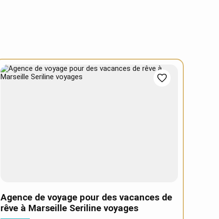
Agence de voyage pour des vacances de
rêve à Marseille Seriline voyages