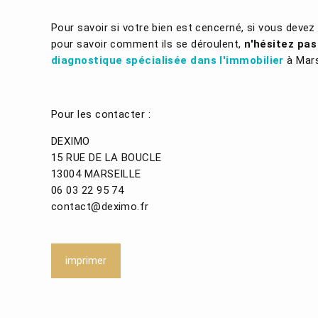
Pour savoir si votre bien est cencerné, si vous deve
pour savoir comment ils se déroulent,
n'hésitez pas
diagnostique spécialisée dans l'immobilier
à Mars
Pour les contacter :
DEXIMO
15 RUE DE LA BOUCLE
13004 MARSEILLE
06 03 22 95 74
contact@deximo.fr
imprimer