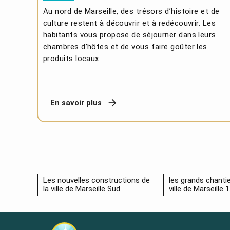
Au nord de Marseille, des trésors d’histoire et de
culture restent à découvrir et à redécouvrir. Les
habitants vous propose de séjourner dans leurs
chambres d’hôtes et de vous faire goûter les
produits locaux.
En savoir plus
Les nouvelles constructions de
les grands chantie
la ville de Marseille Sud
ville de Marseille 