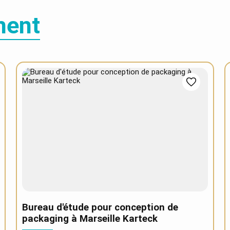
ment
Bureau d'étude pour conception de
packaging à Marseille Karteck