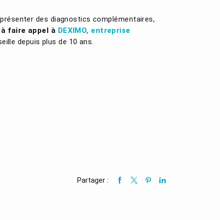
z présenter des diagnostics complémentaires,
 à faire appel à
DEXIMO
, entreprise
eille depuis plus de 10 ans.
Partager :