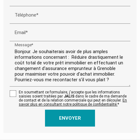
Téléphone*
Email*
Message*
En soumettant ce formulaire, j'accepte que les informations
saisies soient traitées par
JALIS
dans le cadre de ma demande
de contact et de la relation commerciale qui peut en découler.
En
savoir plus en consultant notre politique de confidentialité.
*