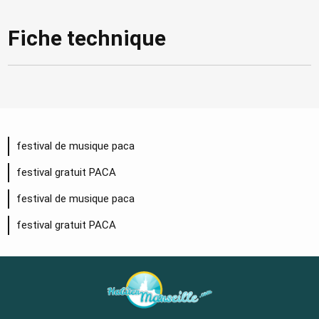
Fiche technique
festival de musique paca
festival gratuit PACA
festival de musique paca
festival gratuit PACA