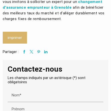
vous invitons à solliciter un expert pour un
changement
d'assurance emprunteur à Grenoble
afin de bénéficier
des meilleurs taux du marché et d'alléger durablement vos
charges fixes de remboursement.
imprimer
Partager :
Contactez-nous
Les champs indiqués par un astérisque (*) sont
obligatoires
Nom*
Prénom