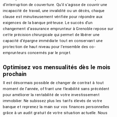
d'interruption de couverture. Qu'il s'agisse de couvrir une
incapacité de travail, une invalidité ou un décès, chaque
clause est minutieusement vérifiée pour répondre aux
exigences de la banque prêteuse. Le succès d'un
changement d'assurance emprunteur à Grenoble repose sur
cette précision chirurgicale qui permet de libérer une
capacité d'épargne immédiate tout en conservant une
protection de haut niveau pour l'ensemble des co-
emprunteurs concernés par le projet.
Optimisez vos mensualités dès le mois
prochain
Il est désormais possible de changer de contrat à tout
moment de l'année, offrant une flexibilité sans précédent
pour améliorer la rentabilité de votre investissement
immobilier. Ne subissez plus les tarifs élevés de votre
banque et reprenez la main sur vos finances personnelles
grâce à un audit gratuit de votre situation actuelle. Nous