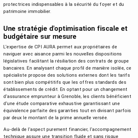
protectrices indispensables à la sécurité du foyer et du
patrimoine immobilier.
Une stratégie d'optimisation fiscale et
budgétaire sur mesure
L'expertise de CPI AURA permet aux propriétaires de
naviguer avec aisance parmi les nouvelles dispositions
législatives facilitant la résiliation des contrats de groupe
bancaires. En analysant chaque profil de manière isolée, ce
spécialiste propose des solutions externes dont les tarifs
sont bien plus compétitifs que les offres standards des
établissements de crédit. En optant pour un changement
d'assurance emprunteur à Grenoble, les clients bénéficient
d'une étude comparative exhaustive garantissant une
équivalence parfaite des garanties tout en divisant parfois
par deux le montant de la prime annuelle versée.
Au-delà de l'aspect purement financier, l'accompagnement
technique assure une transition fluide et sans risque