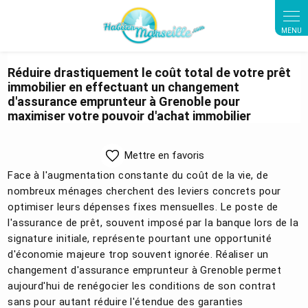
Panneau de gestion des cookies
Réduire drastiquement le coût total de votre prêt
immobilier en effectuant un changement
d'assurance emprunteur à Grenoble pour
maximiser votre pouvoir d'achat immobilier
Mettre en favoris
Face à l'augmentation constante du coût de la vie, de
nombreux ménages cherchent des leviers concrets pour
optimiser leurs dépenses fixes mensuelles. Le poste de
l'assurance de prêt, souvent imposé par la banque lors de la
signature initiale, représente pourtant une opportunité
d'économie majeure trop souvent ignorée. Réaliser un
changement d'assurance emprunteur à Grenoble permet
aujourd'hui de renégocier les conditions de son contrat
sans pour autant réduire l'étendue des garanties