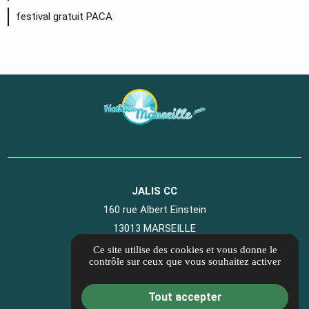
festival gratuit PACA
JALIS CC
160 rue Albert Einstein
13013 MARSEILLE
04 89 41 07 40
Ce site utilise des cookies et vous donne le
contrôle sur ceux que vous souhaitez activer
Informations complémentaires
Mentions légales
Tout accepter