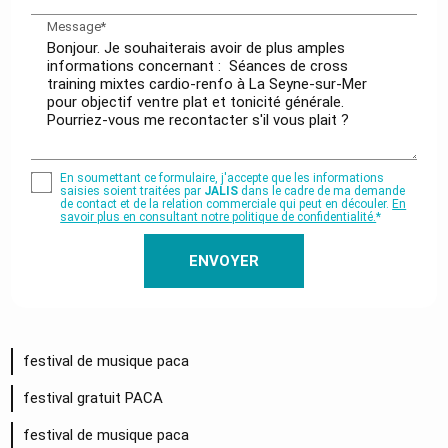
Message*
En soumettant ce formulaire, j'accepte que les informations
saisies soient traitées par
JALIS
dans le cadre de ma demande
de contact et de la relation commerciale qui peut en découler.
En
savoir plus en consultant notre politique de confidentialité.
*
festival de musique paca
festival gratuit PACA
festival de musique paca