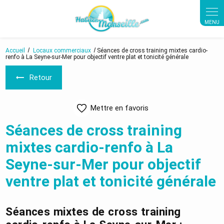
Panneau de gestion des cookies
Accueil
Locaux commerciaux
Séances de cross training mixtes cardio-
renfo à La Seyne-sur-Mer pour objectif ventre plat et tonicité générale
Retour
Mettre en favoris
Séances de cross training
mixtes cardio-renfo à La
Seyne-sur-Mer pour objectif
ventre plat et tonicité générale
Séances mixtes de cross training