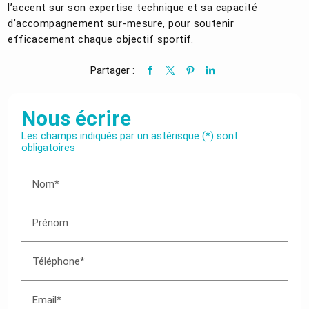
l’accent sur son expertise technique et sa capacité
d’accompagnement sur-mesure, pour soutenir
efficacement chaque objectif sportif.
Partager :
Nous écrire
Les champs indiqués par un astérisque (*) sont
obligatoires
Nom*
Prénom
Téléphone*
Email*