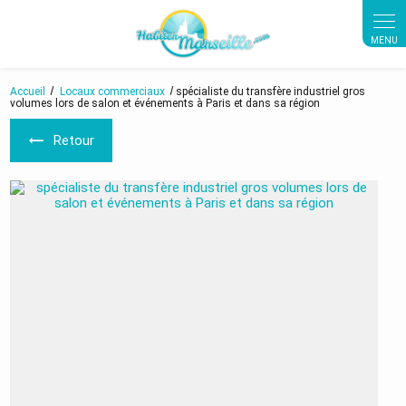
Panneau de gestion des cookies
Accueil
Locaux commerciaux
spécialiste du transfère industriel gros
volumes lors de salon et événements à Paris et dans sa région
Retour