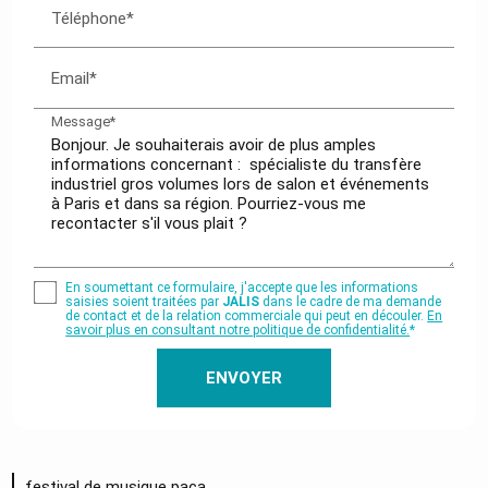
Téléphone*
Email*
Message*
En soumettant ce formulaire, j'accepte que les informations
saisies soient traitées par
JALIS
dans le cadre de ma demande
de contact et de la relation commerciale qui peut en découler.
En
savoir plus en consultant notre politique de confidentialité.
*
festival de musique paca