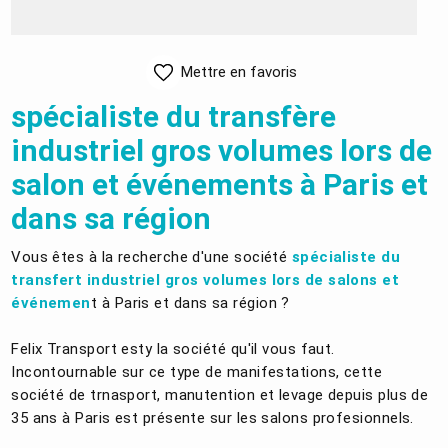
Mettre en favoris
spécialiste du transfère
industriel gros volumes lors de
salon et événements à Paris et
dans sa région
Vous êtes à la recherche d'une société
spécialiste du
transfert industriel gros volumes lors de salons et
événemen
t à Paris et dans sa région ?
Felix Transport esty la société qu'il vous faut.
Incontournable sur ce type de manifestations, cette
société de trnasport, manutention et levage depuis plus de
35 ans à Paris est présente sur les salons profesionnels.