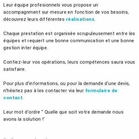
Leur équipe profesionnels vous propose un
accompagnment sur mesure en fonction de vos besoins,
découvrez leurs différentes
réalisations
.
Chaque prestation est organisée scrupuleusement entre les
équipes et requiert une bonne communication et une bonne
gestion inter équipe.
Confiez-leur vos opérations, leurs compétences saura vous
satisfaire.
Pour plus d'informations, ou pour la demande d'une devis,
n'hésitez pas à les contacter via leur
formulaire de
contact
.
Leur mot d'ordre " Quelle que soit votre demande nous
avons la solution !'