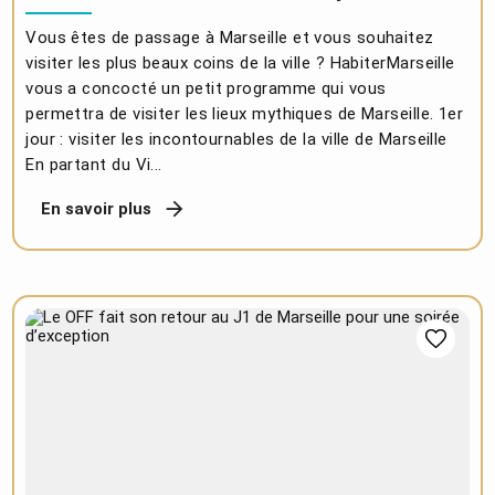
Vous êtes de passage à Marseille et vous souhaitez
visiter les plus beaux coins de la ville ? HabiterMarseille
vous a concocté un petit programme qui vous
permettra de visiter les lieux mythiques de Marseille. 1er
jour : visiter les incontournables de la ville de Marseille
En partant du Vi...
En savoir plus