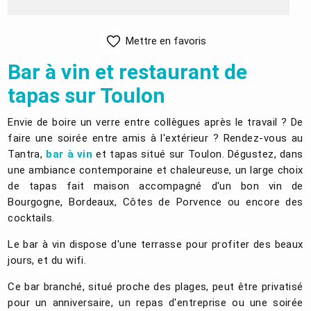
Mettre en favoris
Bar à vin et restaurant de
tapas sur Toulon
Envie de boire un verre entre collègues après le travail ? De
faire une soirée entre amis à l'extérieur ? Rendez-vous au
Tantra,
bar à vin
et tapas situé sur Toulon. Dégustez, dans
une ambiance contemporaine et chaleureuse, un large choix
de tapas fait maison accompagné d'un bon vin de
Bourgogne, Bordeaux, Côtes de Porvence ou encore des
cocktails.
Le bar à vin dispose d'une terrasse pour profiter des beaux
jours, et du wifi.
Ce bar branché, situé proche des plages, peut être privatisé
pour un anniversaire, un repas d'entreprise ou une soirée