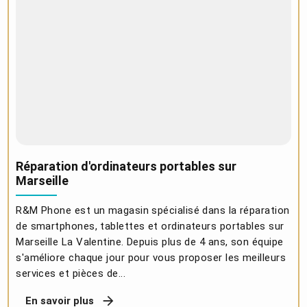
Réparation d'ordinateurs portables sur
Marseille
R&M Phone est un magasin spécialisé dans la réparation
de smartphones, tablettes et ordinateurs portables sur
Marseille La Valentine. Depuis plus de 4 ans, son équipe
s'améliore chaque jour pour vous proposer les meilleurs
services et pièces de...
En savoir plus