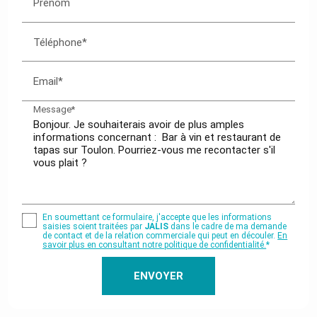
Prénom
Téléphone*
Email*
Message*
En soumettant ce formulaire, j'accepte que les informations
saisies soient traitées par
JALIS
dans le cadre de ma demande
de contact et de la relation commerciale qui peut en découler.
En
savoir plus en consultant notre politique de confidentialité.
*