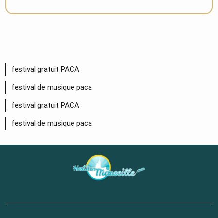
festival gratuit PACA
festival de musique paca
festival gratuit PACA
festival de musique paca