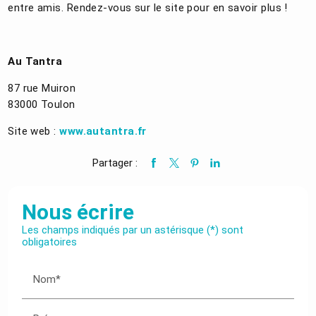
entre amis. Rendez-vous sur le site pour en savoir plus !
Au Tantra
87 rue Muiron
83000 Toulon
Site web :
www.autantra.fr
Partager :
Nous écrire
Les champs indiqués par un astérisque (*) sont
obligatoires
Nom*