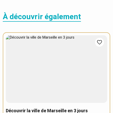
À découvrir également
Découvrir la ville de Marseille en 3 jours