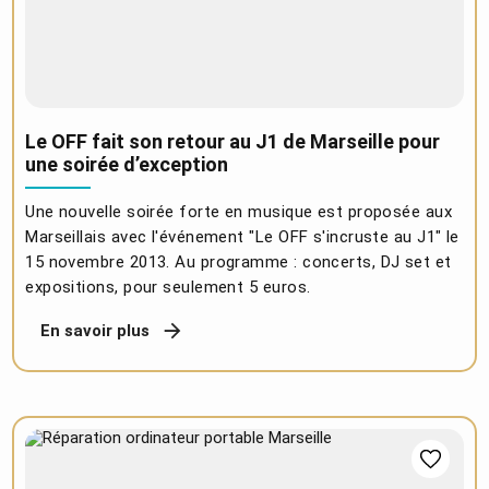
Le OFF fait son retour au J1 de Marseille pour
une soirée d’exception
Une nouvelle soirée forte en musique est proposée aux
Marseillais avec l'événement "Le OFF s'incruste au J1" le
15 novembre 2013. Au programme : concerts, DJ set et
expositions, pour seulement 5 euros.
En savoir plus