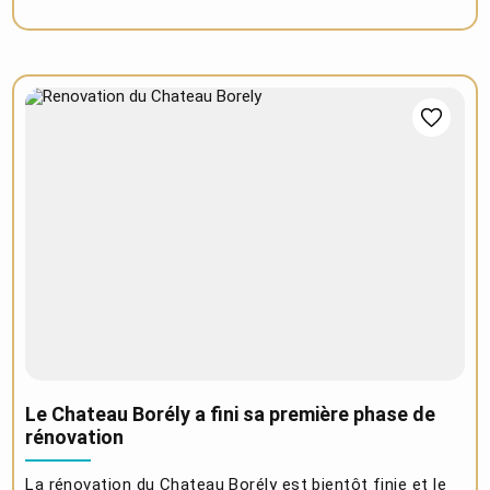
Le Chateau Borély a fini sa première phase de
rénovation
La rénovation du Chateau Borély est bientôt finie et le