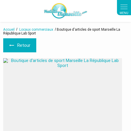
Panneau de gestion des cookies
Accueil
Locaux commerciaux
Boutique d'articles de sport Marseille La
République Lab Sport
Retour