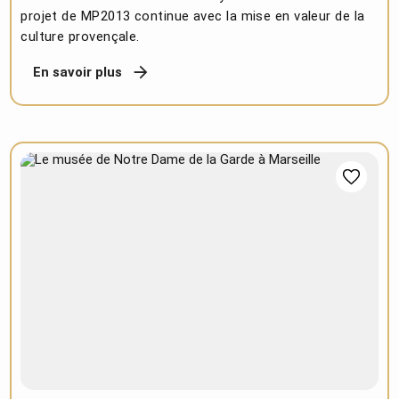
projet de MP2013 continue avec la mise en valeur de la
culture provençale.
En savoir plus