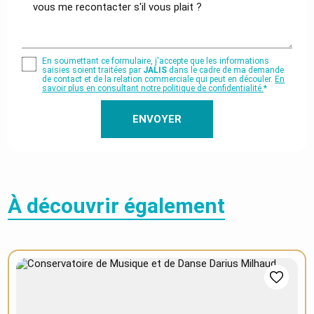
En soumettant ce formulaire, j'accepte que les informations
saisies soient traitées par
JALIS
dans le cadre de ma demande
de contact et de la relation commerciale qui peut en découler.
En
savoir plus en consultant notre politique de confidentialité.
*
À découvrir également