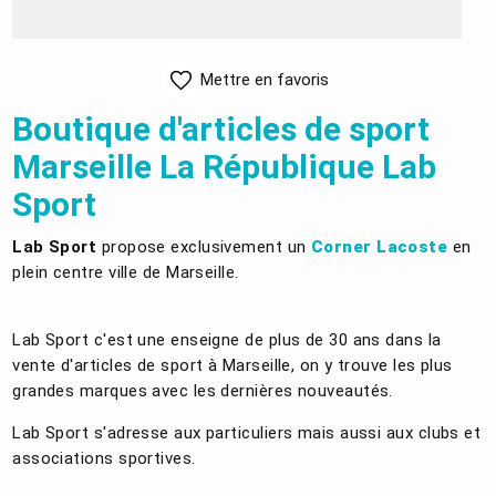
Mettre en favoris
Boutique d'articles de sport
Marseille La République Lab
Sport
Lab Sport
propose exclusivement un
Corner Lacoste
en
plein centre ville de Marseille.
Lab Sport c'est une enseigne de plus de 30 ans dans la
vente d'articles de sport à Marseille, on y trouve les plus
grandes marques avec les dernières nouveautés.
Lab Sport s'adresse aux particuliers mais aussi aux clubs et
associations sportives.