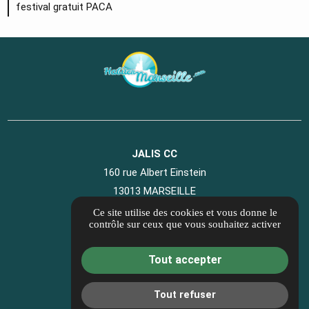
festival gratuit PACA
JALIS CC
160 rue Albert Einstein
13013 MARSEILLE
04 89 41 07 40
Ce site utilise des cookies et vous donne le
contrôle sur ceux que vous souhaitez activer
Informations complémentaires
Mentions légales
Tout accepter
Politique de confidentialité
Gestion des cookies
Tout refuser