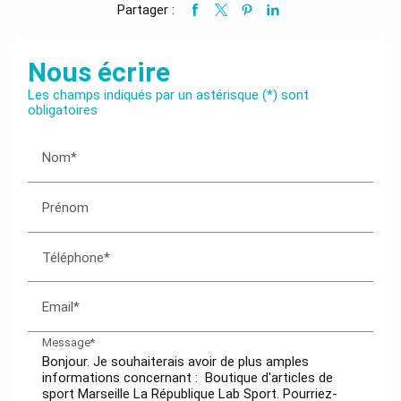
Partager :
Nous écrire
Les champs indiqués par un astérisque (*) sont
obligatoires
Nom*
Prénom
Téléphone*
Email*
Message*