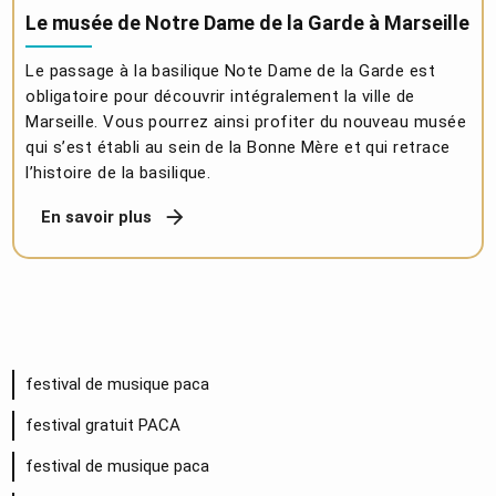
Le musée de Notre Dame de la Garde à Marseille
Le passage à la basilique Note Dame de la Garde est
obligatoire pour découvrir intégralement la ville de
Marseille. Vous pourrez ainsi profiter du nouveau musée
qui s’est établi au sein de la Bonne Mère et qui retrace
l’histoire de la basilique.
En savoir plus
festival de musique paca
festival gratuit PACA
festival de musique paca