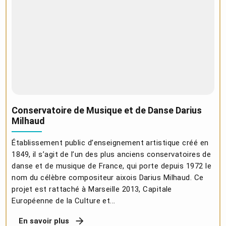
Conservatoire de Musique et de Danse Darius
Milhaud
Établissement public d’enseignement artistique créé en
1849, il s’agit de l’un des plus anciens conservatoires de
danse et de musique de France, qui porte depuis 1972 le
nom du célèbre compositeur aixois Darius Milhaud. Ce
projet est rattaché à Marseille 2013, Capitale
Européenne de la Culture et...
En savoir plus