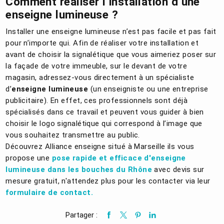
Comment réaliser l’installation d’une
enseigne lumineuse ?
Installer une enseigne lumineuse n’est pas facile et pas fait
pour n’importe qui. Afin de réaliser votre installation et
avant de choisir la signalétique que vous aimeriez poser sur
la façade de votre immeuble, sur le devant de votre
magasin, adressez-vous directement à un spécialiste
d’
enseigne lumineuse
(un enseigniste ou une entreprise
publicitaire). En effet, ces professionnels sont déjà
spécialisés dans ce travail et peuvent vous guider à bien
choisir le logo signalétique qui correspond à l’image que
vous souhaitez transmettre au public.
Découvrez Alliance enseigne situé à Marseille ils vous
propose une
pose rapide et efficace d'enseigne
lumineuse dans les bouches du Rhône
avec devis sur
mesure gratuit, n'attendez plus pour les contacter via leur
formulaire de contact.
Partager :