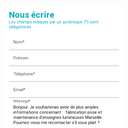
Nous écrire
Les champs indiqués par un astérisque (*) sont
obligatoires
Nom*
Prénom
Téléphone*
Email*
Message*