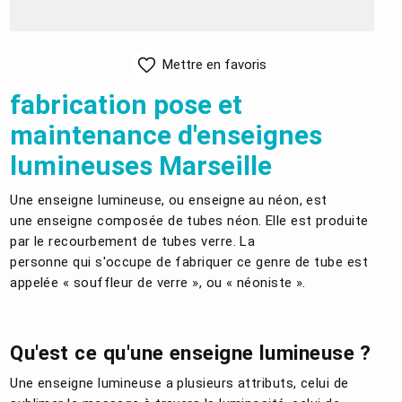
Mettre en favoris
fabrication pose et
maintenance d'enseignes
lumineuses Marseille
Une enseigne lumineuse, ou enseigne au néon, est
une enseigne composée de tubes néon. Elle est produite
par le recourbement de tubes verre. La
personne qui s'occupe de fabriquer ce genre de tube est
appelée « souffleur de verre », ou « néoniste ».
Qu'est ce qu'une enseigne lumineuse ?
Une enseigne lumineuse a plusieurs attributs, celui de