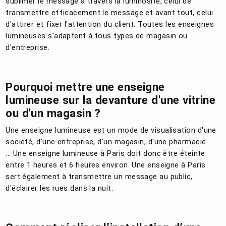
sublimer le message à travers la luminosité, celui de
transmettre efficacement le message et avant tout, celui
d'attirer et fixer l'attention du client. Toutes les enseignes
lumineuses s'adaptent à tous types de magasin ou
d'entreprise.
Pourquoi mettre une enseigne
lumineuse sur la devanture d'une vitrine
ou d'un magasin ?
Une enseigne lumineuse est un mode de visualisation d'une
société, d'une entreprise, d'un magasin, d'une pharmacie …
... Une enseigne lumineuse à Paris doit donc être éteinte
entre 1 heures et 6 heures environ. Une enseigne à Paris
sert également à transmettre un message au public,
d'éclairer les rues dans la nuit.