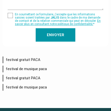
En soumettant ce formulaire, j'accepte que les informations
saisies soient traitées par
JALIS
dans le cadre de ma demande
de contact et de la relation commerciale qui peut en découler.
En
savoir plus en consultant notre politique de confidentialité.
*
festival gratuit PACA
festival de musique paca
festival gratuit PACA
festival de musique paca