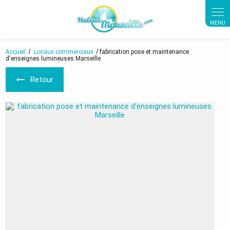
Panneau de gestion des cookies
Accueil
Locaux commerciaux
fabrication pose et maintenance
d'enseignes lumineuses Marseille
Retour