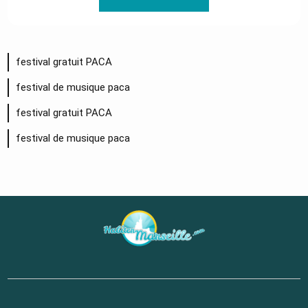
festival gratuit PACA
festival de musique paca
festival gratuit PACA
festival de musique paca