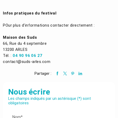
Infos pratiques du festival
POur plus d'informations contacter directement :
Maison des Suds
66, Rue du 4 septembre
13200 ARLES
Tél. :
04 90 96 06 27
contact@suds-arles.com
Partager :
Nous écrire
Les champs indiqués par un astérisque (*) sont
obligatoires
Nom*