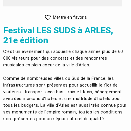
Mettre en favoris
Festival LES SUDS à ARLES,
21e édition
C'est un événement qui accueille chaque année plus de 60
000 visiteurs pour des concerts et des rencontres
musicales en plein coeur de la ville d'Arles.
Comme de nombreuses villes du Sud de la France, les
infrastructures sont présentes pour accueillir le flot de
visiteurs : transport avec bus, train et taxis, hébergement
avec des maisons d'hôtes et une multitude d'hôtels pour
tous les budgets. La ville d'Arles est aussi très connue pour
ses monuments de l'empire romain, toutes les conditions
sont présentes pour un séjour culturel de qualité.