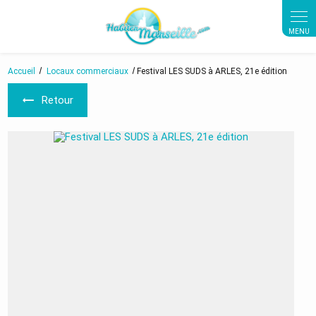
Panneau de gestion des cookies
Accueil
Locaux commerciaux
Festival LES SUDS à ARLES, 21e édition
Retour