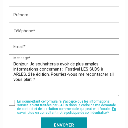
Prénom
Téléphone*
Email*
Message*
En soumettant ce formulaire, j'accepte que les informations
saisies soient traitées par
JALIS
dans le cadre de ma demande
de contact et de la relation commerciale qui peut en découler.
En
savoir plus en consultant notre politique de confidentialité.
*