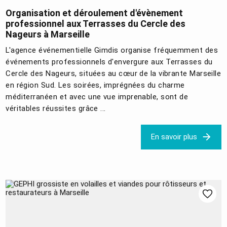
Organisation et déroulement d'évènement
professionnel aux Terrasses du Cercle des
Nageurs à Marseille
L'agence événementielle Gimdis organise fréquemment des
événements professionnels d'envergure aux Terrasses du
Cercle des Nageurs, situées au cœur de la vibrante Marseille
en région Sud. Les soirées, imprégnées du charme
méditerranéen et avec une vue imprenable, sont de
véritables réussites grâce ...
En savoir plus