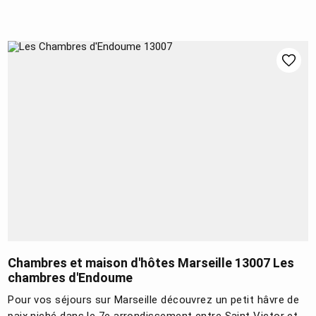
Chambres et maison d'hôtes Marseille 13007 Les
chambres d'Endoume
Pour vos séjours sur Marseille découvrez un petit hâvre de
paix niché dans le 7e arrondissement entre Saint Victor et