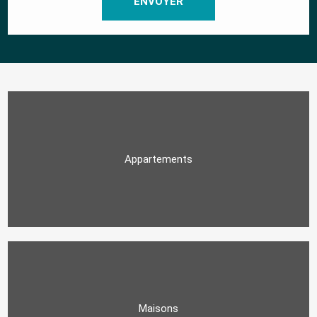
Appartements
Maisons