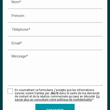
Nom*
Prénom
Téléphone*
Email*
Message*
En soumettant ce formulaire, j'accepte que les informations
saisies soient traitées par
JALIS
dans le cadre de ma demande
de contact et de la relation commerciale qui peut en découler.
En
savoir plus en consultant notre politique de confidentialité.
*