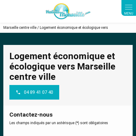
Marseille centre ville / Logement économique et écologique vers
Logement économique et
écologique vers Marseille
centre ville
04 89 41 07 40
Contactez-nous
Les champs indiqués par un astérisque (*) sont obligatoires