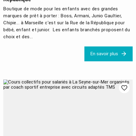
Boutique de mode pour les enfants avec des grandes
marques de prêt à porter : Boss, Armani, Junio Gaultier,
Chipie... à Marseille c'est sur la Rue de la République pour
bébé, enfant et junior. Les enfants branchés proposent du
choix et des...
En savoir plus