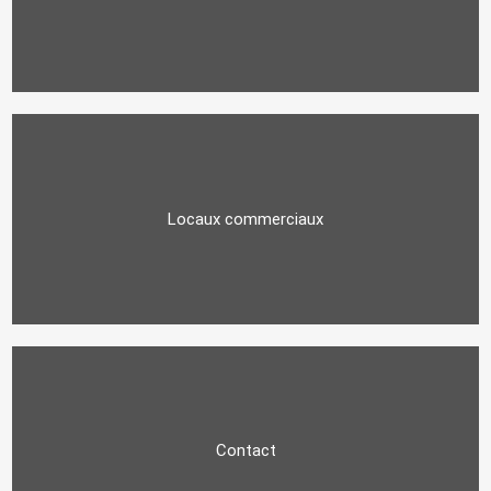
Locaux commerciaux
Contact