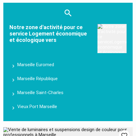
Notre zone d'activité pour ce
service Logement économique
et écologique vers
Marseille Euromed
Marseille République
Marseille Saint-Charles
Vieux Port Marseille