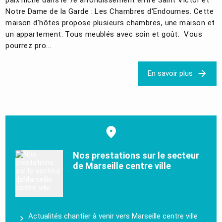
Notre Dame de la Garde : Les Chambres d'Endoumes. Cette
maison d'hôtes propose plusieurs chambres, une maison et
un appartement. Tous meublés avec soin et goût. Vous
pourrez pro...
En savoir plus
Nos prestations sur le secteur
de Marseille centre ville
Actualités chantier à venir vers Marseille centre ville