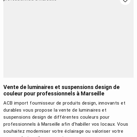
Vente de luminaires et suspensions design de
couleur pour professionnels à Marseille
ACB import fournisseur de produits design, innovants et
durables vous propose la vente de luminaires et
suspensions design de différentes couleurs pour
professionnels à Marseille afin d'habiller vos locaux. Vous
souhaitez moderniser votre éclairage ou valoriser votre