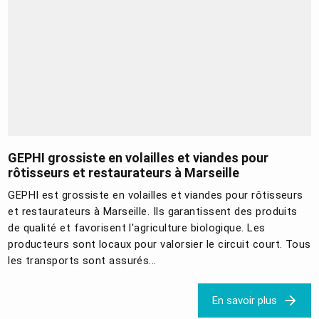
GEPHI grossiste en volailles et viandes pour
rôtisseurs et restaurateurs à Marseille
GEPHI est grossiste en volailles et viandes pour rôtisseurs
et restaurateurs à Marseille. Ils garantissent des produits
de qualité et favorisent l'agriculture biologique. Les
producteurs sont locaux pour valorsier le circuit court. Tous
les transports sont assurés...
En savoir plus