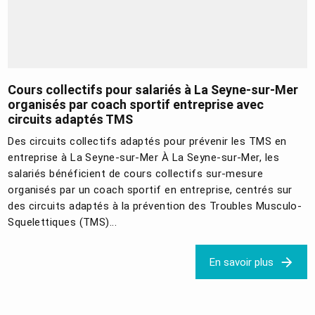
Cours collectifs pour salariés à La Seyne-sur-Mer
organisés par coach sportif entreprise avec
circuits adaptés TMS
Des circuits collectifs adaptés pour prévenir les TMS en
entreprise à La Seyne-sur-Mer À La Seyne-sur-Mer, les
salariés bénéficient de cours collectifs sur-mesure
organisés par un coach sportif en entreprise, centrés sur
des circuits adaptés à la prévention des Troubles Musculo-
Squelettiques (TMS)...
En savoir plus