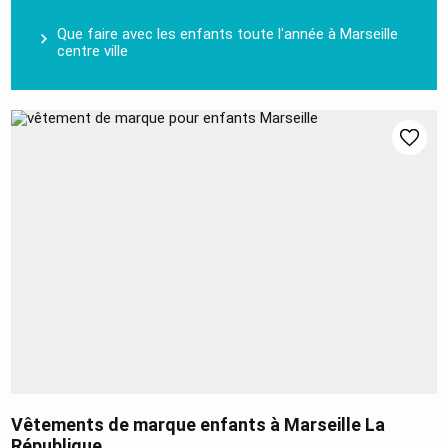
Que faire avec les enfants toute l'année à Marseille
centre ville
Vêtements de marque enfants à Marseille La
République