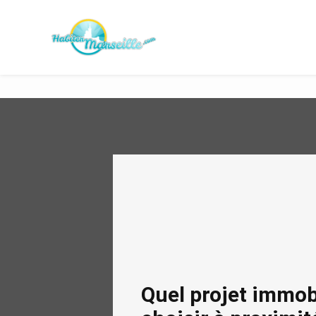
Panneau de gestion des cookies
Quel projet immob