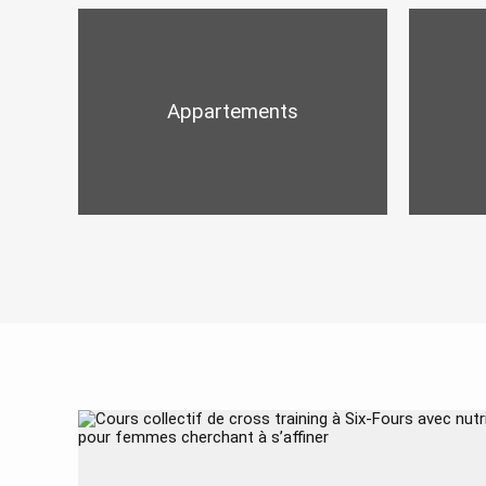
Appartements