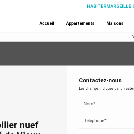
HABITERMARSEILLE
Accueil
Appartements
Maisons
V
Contactez-nous
Les champs indiqués par un astéri
Nom*
Téléphone*
ilier nuef