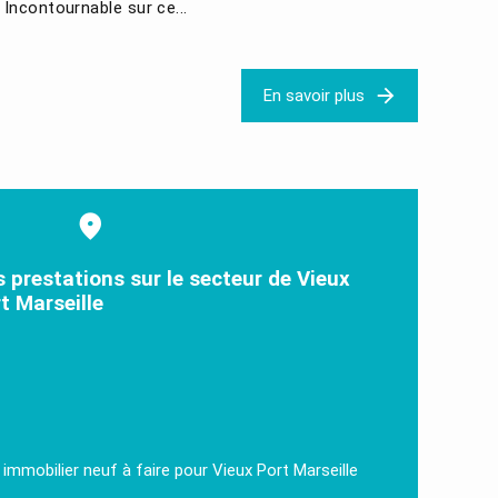
. Incontournable sur ce...
En savoir plus
 prestations sur le secteur de Vieux
t Marseille
 immobilier neuf à faire pour Vieux Port Marseille