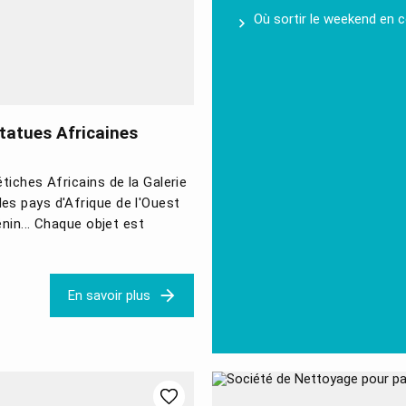
Où sortir le weekend en c
statues Africaines
tiches Africains de la Galerie
es pays d'Afrique de l'Ouest
énin... Chaque objet est
En savoir plus