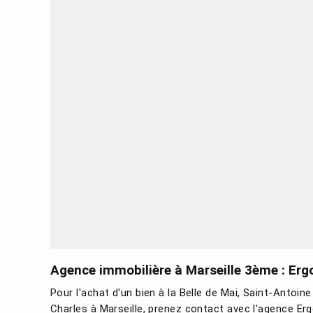
Agence immobilière à Marseille 3ème : Erg
Pour l'achat d'un bien à la Belle de Mai, Saint-Antoine
Charles à Marseille, prenez contact avec l'agence Erg