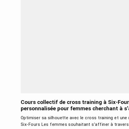
Cours collectif de cross training à Six-Four
personnalisée pour femmes cherchant à s’a
Optimiser sa silhouette avec le cross training et une 
Six-Fours Les femmes souhaitant s’affiner à travers