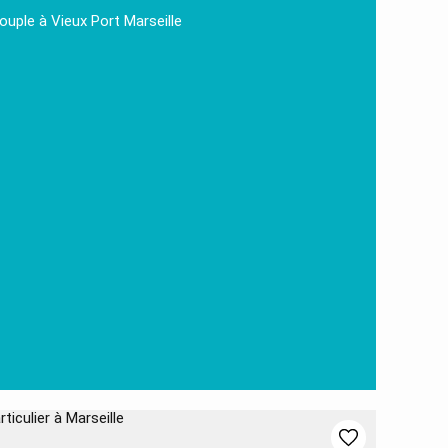
ouple à Vieux Port Marseille