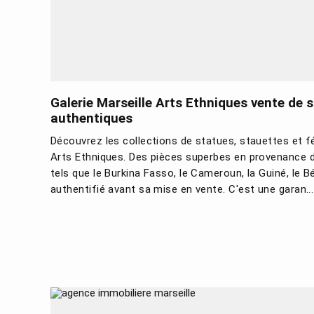
Galerie Marseille Arts Ethniques vente de 
authentiques
Découvrez les collections de statues, stauettes et fé
Arts Ethniques. Des pièces superbes en provenance d
tels que le Burkina Fasso, le Cameroun, la Guiné, le B
authentifié avant sa mise en vente. C'est une garan...