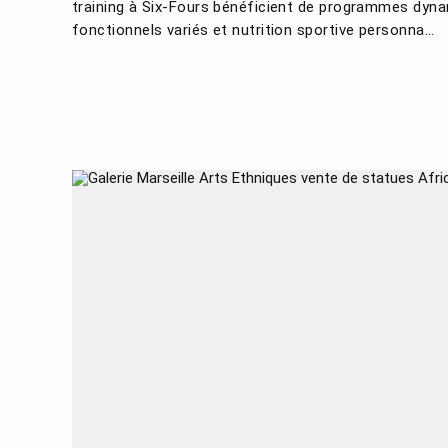
training à Six-Fours bénéficient de programmes dyna
fonctionnels variés et nutrition sportive personna...