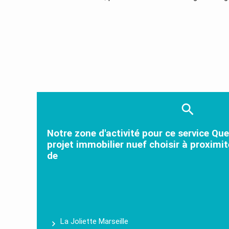
Notre zone d'activité pour ce service Que
projet immobilier nuef choisir à proximit
de
La Joliette Marseille