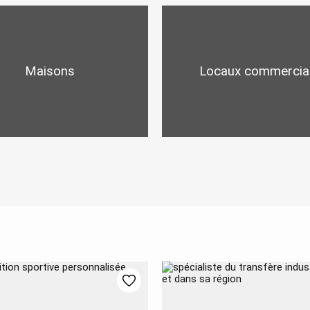
Maisons
Locaux commercia