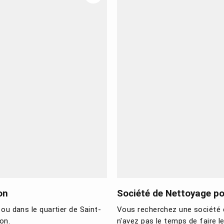
on
Société de Nettoyage pou
 ou dans le quartier de Saint-
Vous recherchez une société d
on.
n'avez pas le temps de faire