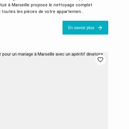
itué à Marseille propose le nettoyage complet
 toutes les pièces de votre appartemen...
En savoir plus